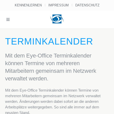
KENNENLERNEN
IMPRESSUM
DATENSCHUTZ
TERMINKALENDER
Mit dem Eye-Office Terminkalender
können Termine von mehreren
Mitarbeitern gemeinsam im Netzwerk
verwaltet werden.
Mit dem Eye-Office Terminkalender können Termine von
mehreren Mitarbeitern gemeinsam im Netzwerk verwaltet
werden. Änderungen werden dabei sofort an die anderen
Arbeitsplätze weitergegeben. So sind alle immer auf dem
neusten Stand.