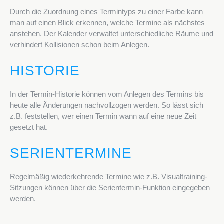
Durch die Zuordnung eines Termintyps zu einer Farbe kann
man auf einen Blick erkennen, welche Termine als nächstes
anstehen. Der Kalender verwaltet unterschiedliche Räume und
verhindert Kollisionen schon beim Anlegen.
HISTORIE
In der Termin-Historie können vom Anlegen des Termins bis
heute alle Änderungen nachvollzogen werden. So lässt sich
z.B. feststellen, wer einen Termin wann auf eine neue Zeit
gesetzt hat.
SERIENTERMINE
Regelmäßig wiederkehrende Termine wie z.B. Visualtraining-
Sitzungen können über die Serientermin-Funktion eingegeben
werden.