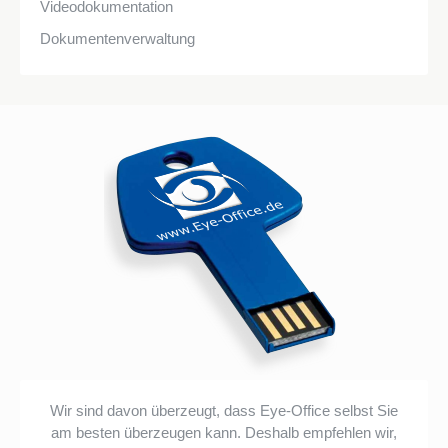
Videodokumentation
Dokumentenverwaltung
Wir sind davon überzeugt, dass Eye-Office selbst Sie
am besten überzeugen kann. Deshalb empfehlen wir,