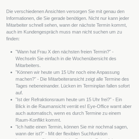
Die verschiedenen Ansichten versorgen Sie mit genau den
Informationen, die Sie gerade benötigen. Nicht nur kann jeder
Mitarbeiter schnell sehen, wann der nächste Termin kommt,
auch im Kundengespräch muss man nicht suchen um zu
finden:
"Wann hat Frau X den nächsten freien Termin?" -
Wechseln Sie einfach in die Wochenübersicht des
Mitarbeiters.
"Können wir heute um 15 Uhr noch eine Anpassung
machen?" - Die Mitarbeiteransicht zeigt alle Termine des
Tages nebeneinander. Lücken im Terminplan fallen sofort
auf.
"Ist der Refraktionsraum heute um 15 Uhr frei?" - Ein
Blick in die Raumansicht verrät es! Eye-Office warnt aber
auch automatisch, wenn es durch Termine zu einem
Raum-Konflikt kommt.
"Ich hatte einen Termin, können Sie mir nochmal sagen,
wann der ist?" - Mit der flexiblen Suchfunktion