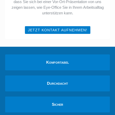
dass Sie sich bei einer Vor-Ort-Präsentation von uns
zeigen lassen, wie Eye-Office Sie in Ihrem Arbeitsalltag
unterstützen kann.
JETZT KONTAKT AUFNEHMEN!
Komfortabel
Durchdacht
Sicher