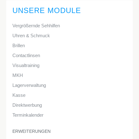
UNSERE MODULE
Vergrößernde Sehhilfen
Uhren & Schmuck
Brillen
Contactlinsen
Visualtraining
MKH
Lagerverwaltung
Kasse
Direktwerbung
Terminkalender
ERWEITERUNGEN