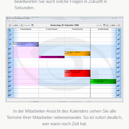
beantworten Sie auch solche Fragen in Zukunft in
Sekunden.
In der Mitarbeiter-Ansicht des Kalenders sehen Sie alle
Termine Ihrer Mitarbeiter nebeneinander. So ist sofort deutlich,
wer wann noch Zeit hat.