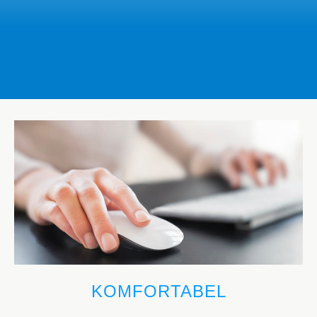
KOMFORTABEL