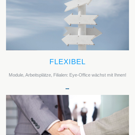
FLEXIBEL
Module, Arbeitsplätze, Filialen: Eye-Office wächst mit Ihnen!