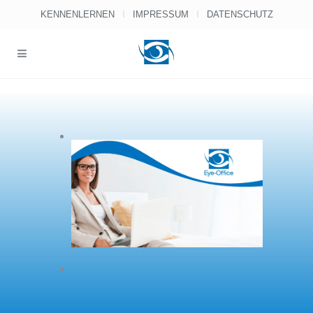
KENNENLERNEN
IMPRESSUM
DATENSCHUTZ