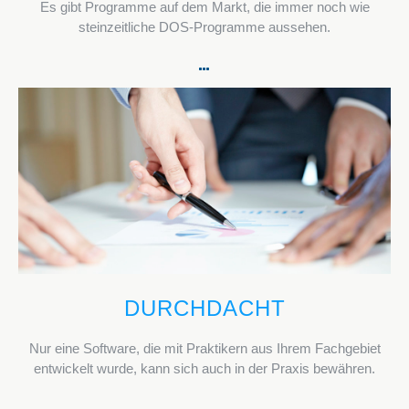
Es gibt Programme auf dem Markt, die immer noch wie
steinzeitliche DOS-Programme aussehen.
DURCHDACHT
Nur eine Software, die mit Praktikern aus Ihrem Fachgebiet
entwickelt wurde, kann sich auch in der Praxis bewähren.