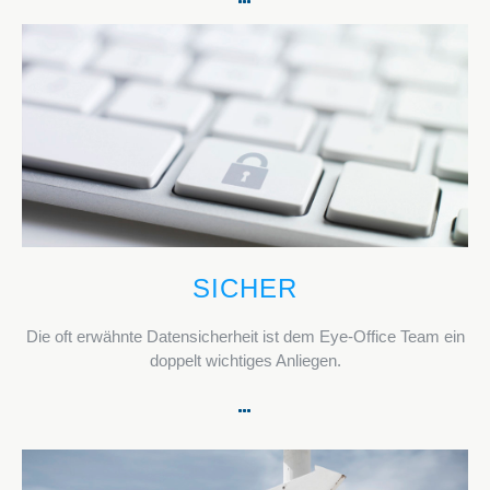
SICHER
Die oft erwähnte Datensicherheit ist dem Eye-Office Team ein
doppelt wichtiges Anliegen.