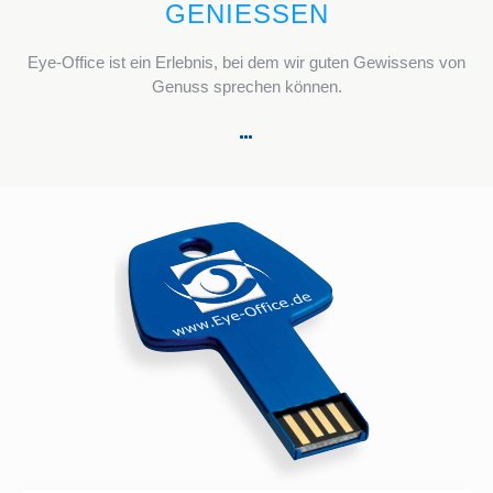
GENIESSEN
Eye-Office ist ein Erlebnis, bei dem wir guten Gewissens von
Genuss sprechen können.