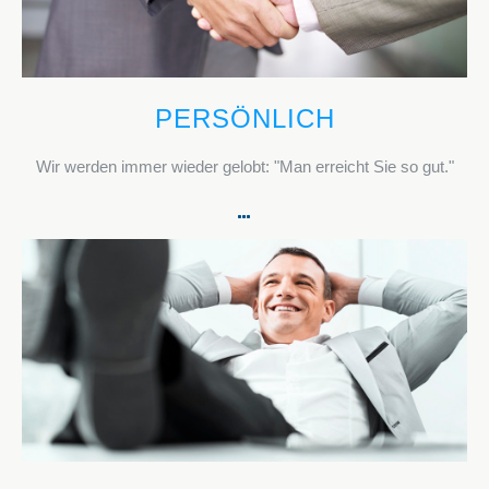
PERSÖNLICH
Wir werden immer wieder gelobt: "Man erreicht Sie so gut."