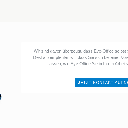
Wir sind davon überzeugt, dass Eye-Office selbst
Deshalb empfehlen wir, dass Sie sich bei einer Vo
lassen, wie Eye-Office Sie in Ihrem Arbeits
JETZT KONTAKT AUFN