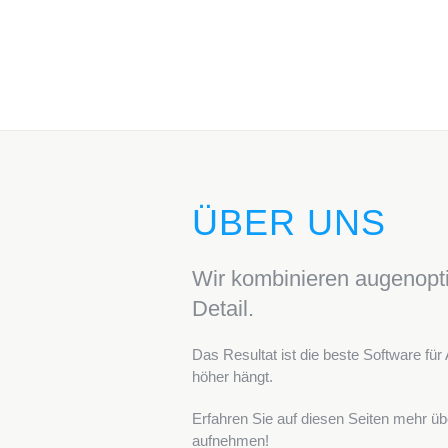
ÜBER UNS
Wir kombinieren augenopt
Detail.
Das Resultat ist die beste Software fü
höher hängt.
Erfahren Sie auf diesen Seiten mehr ü
aufnehmen!