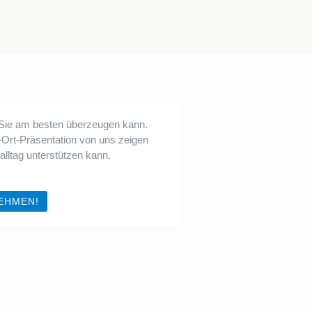
 Sie am besten überzeugen kann.
r-Ort-Präsentation von uns zeigen
alltag unterstützen kann.
EHMEN!