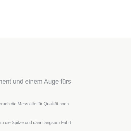
ment und einem Auge fürs
ruch die Messlatte für Qualität noch
an die Spitze und dann langsam Fahrt