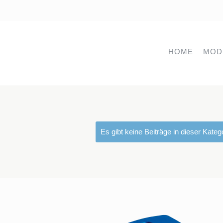
HOME
MOD
Es gibt keine Beiträge in dieser Kate