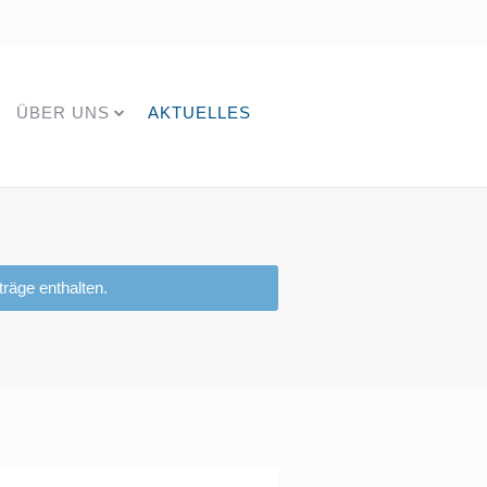
ÜBER UNS
AKTUELLES
räge enthalten.