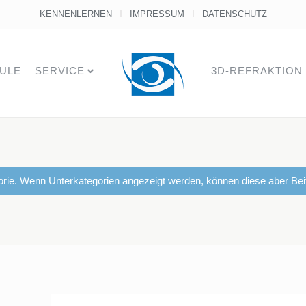
KENNENLERNEN
IMPRESSUM
DATENSCHUTZ
ULE
SERVICE
3D-REFRAKTION
gorie. Wenn Unterkategorien angezeigt werden, können diese aber Beit