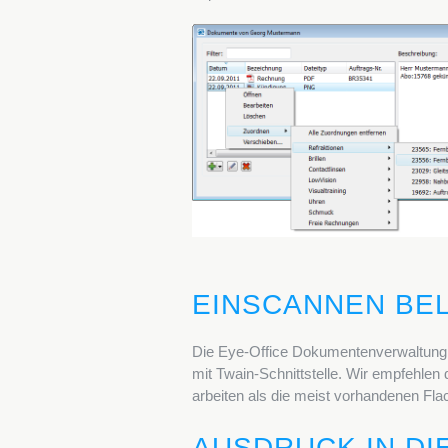
EINSCANNEN BE
Die Eye-Office Dokumentenverwaltung 
mit Twain-Schnittstelle. Wir empfehlen
arbeiten als die meist vorhandenen Fla
AUSDRUCK IN D