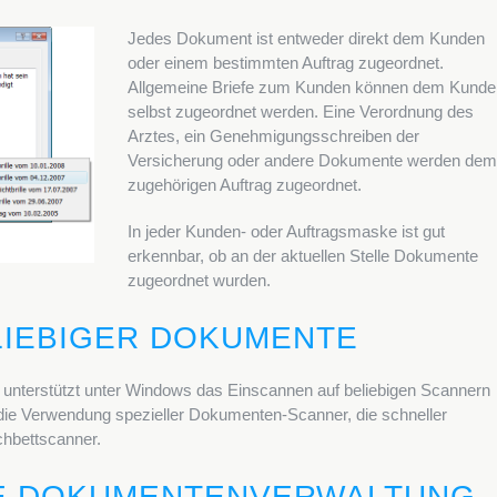
Jedes Dokument ist entweder direkt dem Kunden
oder einem bestimmten Auftrag zugeordnet.
Allgemeine Briefe zum Kunden können dem Kunde
selbst zugeordnet werden. Eine Verordnung des
Arztes, ein Genehmigungsschreiben der
Versicherung oder andere Dokumente werden de
zugehörigen Auftrag zugeordnet.
In jeder Kunden- oder Auftragsmaske ist gut
erkennbar, ob an der aktuellen Stelle Dokumente
zugeordnet wurden.
LIEBIGER DOKUMENTE
unterstützt unter Windows das Einscannen auf beliebigen Scannern
 die Verwendung spezieller Dokumenten-Scanner, die schneller
chbettscanner.
IE DOKUMENTENVERWALTUNG